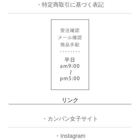
・
特定商取引に基づく表記
リンク
・
カンバン女子サイト
・
Instagram