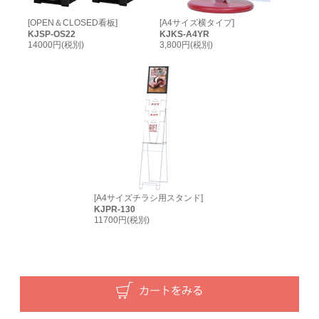
[OPEN＆CLOSED看板
]
[A4サイズ横タイプ]
KJSP-OS22
KJKS-A4YR
14000円(税別)
3,800円(税別)
[A4サイズチラシ用スタンド]
KJPR-130
11700円(税別)