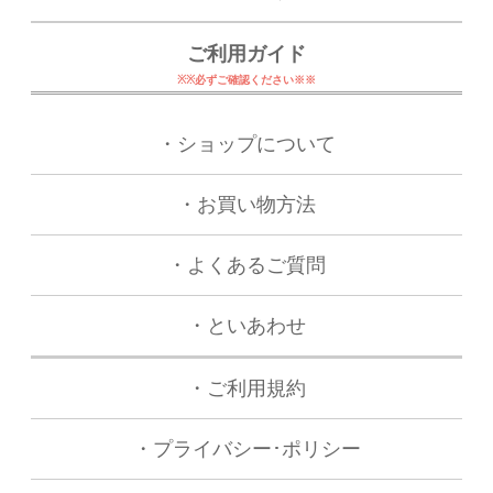
ご利用ガイド
※※必ずご確認ください※※
・ショップについて
・お買い物方法
・よくあるご質問
・といあわせ
・
ご利用規約
・
プライバシー･ポリシー