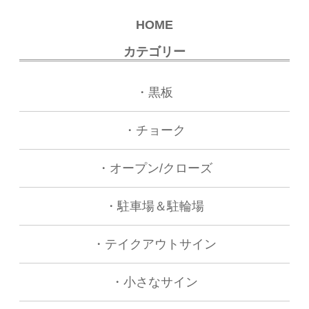
HOME
カテゴリー
・黒板
・チョーク
・オープン/クローズ
・駐車場＆駐輪場
・テイクアウトサイン
・小さなサイン