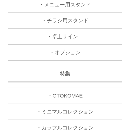
・メニュー用スタンド
・チラシ用スタンド
・卓上サイン
・オプション
特集
・OTOKOMAE
・ミニマルコレクション
・カラフルコレクション