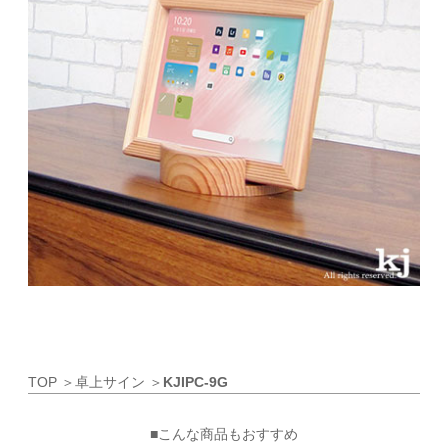
TOP
＞
卓上サイン
＞
KJIPC-9G
■こんな商品もおすすめ