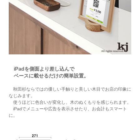
iPadを側面より差し込んで
ベースに載せるだけの簡単設置。
秋田杉ならではの優しい手触りと美しい木目でお店の印象に
なじみます。
使うほどに色合いが変化し、木のぬくもりを感じられます。
iPadでメニューや広告を表示させたり、お会計もスマート
に。