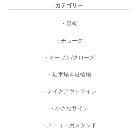
カテゴリー
・黒板
・チョーク
・オープン/クローズ
・駐車場＆駐輪場
・テイクアウトサイン
・小さなサイン
・メニュー用スタンド