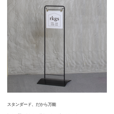
スタンダード、だから万能