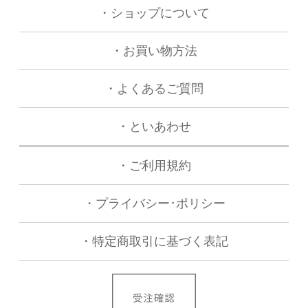
・ショップについて
・お買い物方法
・よくあるご質問
・といあわせ
・
ご利用規約
・
プライバシー･ポリシー
・
特定商取引に基づく表記