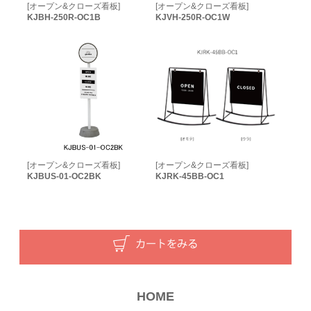
[オープン&クローズ看板]
[オープン&クローズ看板]
KJBH-250R-OC1B
KJVH-250R-OC1W
[オープン&クローズ看板]
[オープン&クローズ看板]
KJBUS-01-OC2BK
KJRK-45BB-OC1
HOME