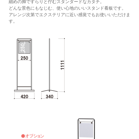
細めの脚ですらりと佇むスタンダードなカタチ。
どんな景色にもなじむ、使い心地のいいスタンド看板です。
アレンジ次第でエクステリアに近い感覚でもお使いいただけま
す。