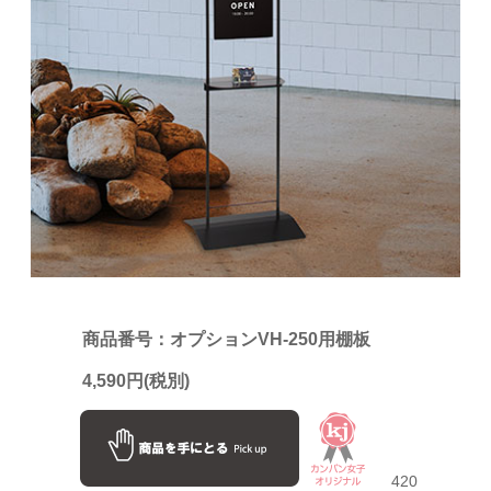
商品番号：オプションVH-250用棚板
4,590円(税別)
420