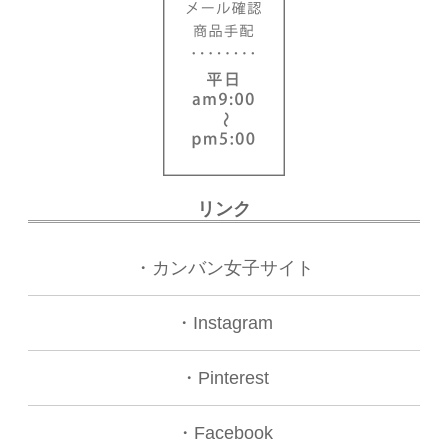
リンク
・
カンバン女子サイト
・
Instagram
・Pinterest
・
Facebook