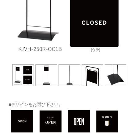
■デザインをお選び下さい。