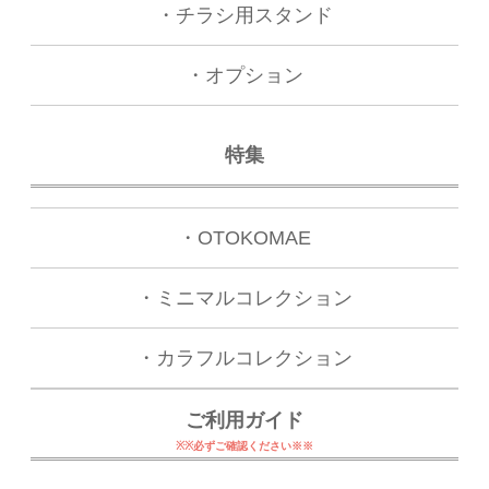
・チラシ用スタンド
・オプション
特集
・OTOKOMAE
・ミニマルコレクション
・カラフルコレクション
ご利用ガイド
※※必ずご確認ください※※